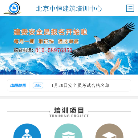
1月20日安全员考试合格名单
2026年第三期建委八大员火热报名中
1月20日安全员考试合格名单
2026年第三期建委八大员火热报名中