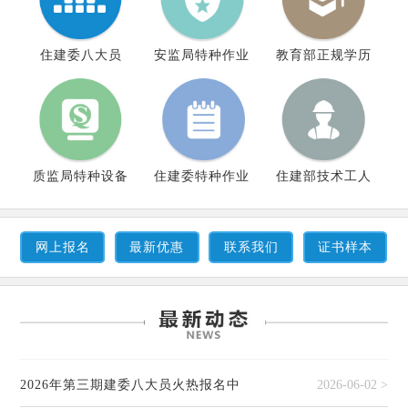
住建委八大员
安监局特种作业
教育部正规学历
质监局特种设备
住建委特种作业
住建部技术工人
网上报名
最新优惠
联系我们
证书样本
2026年第三期建委八大员火热报名中
2026-06-02 >