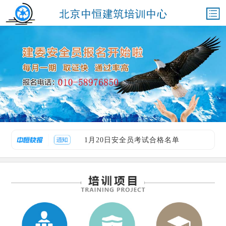
1月20日安全员考试合格名单
2026年第三期建委八大员火热报名中
1月20日安全员考试合格名单
2026年第三期建委八大员火热报名中