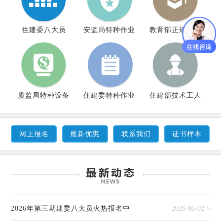
住建委八大员
安监局特种作业
教育部正规学历
质监局特种设备
住建委特种作业
住建部技术工人
网上报名
最新优惠
联系我们
证书样本
2026年第三期建委八大员火热报名中
2026-06-02 >