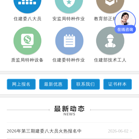
住建委八大员
安监局特种作业
教育部正规学历
质监局特种设备
住建委特种作业
住建部技术工人
网上报名
最新优惠
联系我们
证书样本
2026年第三期建委八大员火热报名中
2026-06-02 >