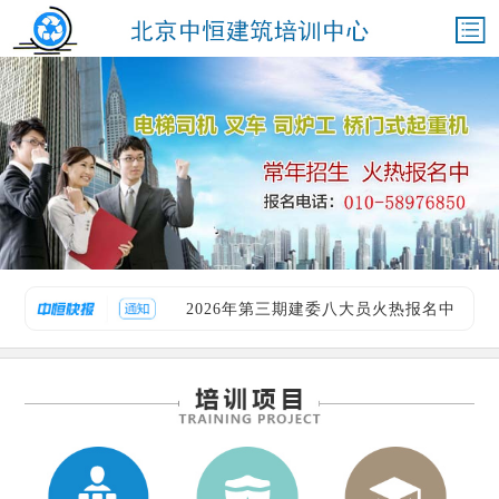
1月20日安全员考试合格名单
2026年第三期建委八大员火热报名中
1月20日安全员考试合格名单
2026年第三期建委八大员火热报名中